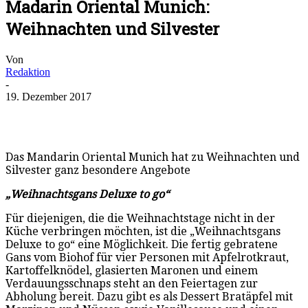
Madarin Oriental Munich:
Weihnachten und Silvester
Von
Redaktion
-
19. Dezember 2017
Das Mandarin Oriental Munich hat zu Weihnachten und
Silvester ganz besondere Angebote
„Weihnachtsgans Deluxe to go“
Für diejenigen, die die Weihnachtstage nicht in der
Küche verbringen möchten, ist die „Weihnachtsgans
Deluxe to go“ eine Möglichkeit. Die fertig gebratene
Gans vom Biohof für vier Personen mit Apfelrotkraut,
Kartoffelknödel, glasierten Maronen und einem
Verdauungsschnaps steht an den Feiertagen zur
Abholung bereit. Dazu gibt es als Dessert Bratäpfel mit