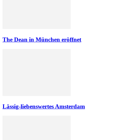
The Dean in München eröffnet
Lässig-liebenswertes Amsterdam