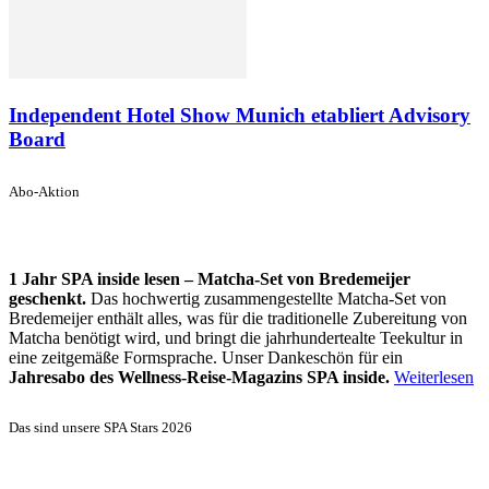
Independent Hotel Show Munich etabliert Advisory
Board
Abo-Aktion
1 Jahr SPA inside lesen – Matcha-Set von Bredemeijer
geschenkt.
Das hochwertig zusammengestellte Matcha-Set von
Bredemeijer enthält alles, was für die traditionelle Zubereitung von
Matcha benötigt wird, und bringt die jahrhundertealte Teekultur in
eine zeitgemäße Formsprache. Unser Dankeschön für ein
Jahresabo des Wellness-Reise-Magazins SPA inside.
Weiterlesen
Das sind unsere SPA Stars 2026