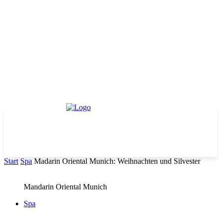
Start
Spa
Madarin Oriental Munich: Weihnachten und Silvester
Mandarin Oriental Munich
Spa