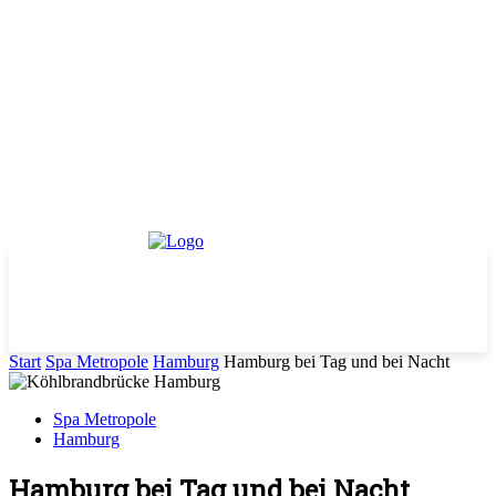
Start
Spa Metropole
Hamburg
Hamburg bei Tag und bei Nacht
Spa Metropole
Hamburg
Hamburg bei Tag und bei Nacht