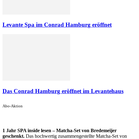
Levante Spa im Conrad Hamburg eröffnet
Das Conrad Hamburg eröffnet im Levantehaus
Abo-Aktion
1 Jahr SPA inside lesen – Matcha-Set von Bredemeijer
geschenkt.
Das hochwertig zusammengestellte Matcha-Set von