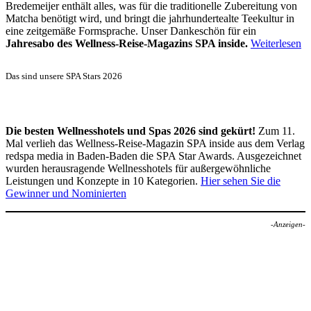
Bredemeijer enthält alles, was für die traditionelle Zubereitung von
Matcha benötigt wird, und bringt die jahrhundertealte Teekultur in
eine zeitgemäße Formsprache. Unser Dankeschön für ein
Jahresabo des Wellness-Reise-Magazins SPA inside.
Weiterlesen
Das sind unsere SPA Stars 2026
Die besten Wellnesshotels und Spas 2026 sind gekürt!
Zum 11.
Mal verlieh das Wellness-Reise-Magazin SPA inside aus dem Verlag
redspa media in Baden-Baden die SPA Star Awards. Ausgezeichnet
wurden herausragende Wellnesshotels für außergewöhnliche
Leistungen und Konzepte in 10 Kategorien.
Hier sehen Sie die
Gewinner und Nominierten
-Anzeigen-