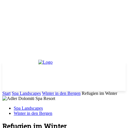
Start
Spa Landscapes
Winter in den Bergen
Refugien im Winter
Spa Landscapes
Winter in den Bergen
Refugien im Winter