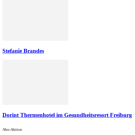
Stefanie Brandes
Dorint Thermenhotel im Gesundheitsresort Freiburg
Abo-Aktion