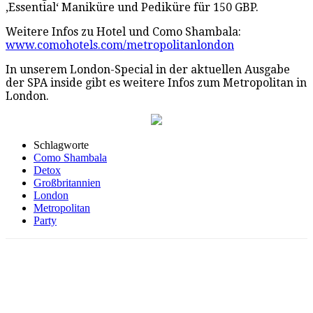
‚Essential‘ Maniküre und Pediküre für 150 GBP.
Weitere Infos zu Hotel und Como Shambala:
www.comohotels.com/metropolitanlondon
In unserem London-Special in der aktuellen Ausgabe
der SPA inside gibt es weitere Infos zum Metropolitan in
London.
Schlagworte
Como Shambala
Detox
Großbritannien
London
Metropolitan
Party