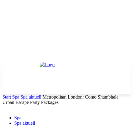
Start
Spa
Spa aktuell
Metropolitan London: Como Shambhala
Urban Escape Party Packages
Spa
Spa aktuell