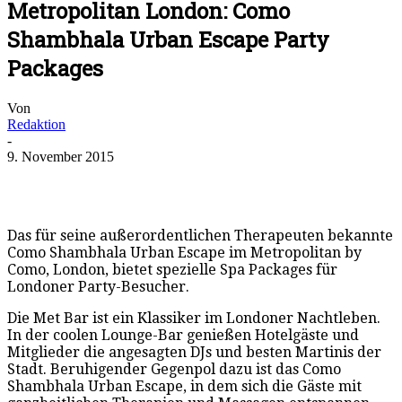
Metropolitan London: Como
Shambhala Urban Escape Party
Packages
Von
Redaktion
-
9. November 2015
Das für seine außerordentlichen Therapeuten bekannte
Como Shambhala Urban Escape im Metropolitan by
Como, London, bietet spezielle Spa Packages für
Londoner Party-Besucher.
Die Met Bar ist ein Klassiker im Londoner Nachtleben.
In der coolen Lounge-Bar genießen Hotelgäste und
Mitglieder die angesagten DJs und besten Martinis der
Stadt. Beruhigender Gegenpol dazu ist das Como
Shambhala Urban Escape, in dem sich die Gäste mit