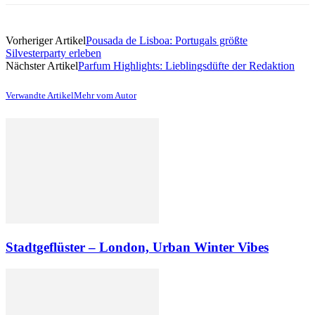
Vorheriger Artikel
Pousada de Lisboa: Portugals größte
Silvesterparty erleben
Nächster Artikel
Parfum Highlights: Lieblingsdüfte der Redaktion
Verwandte Artikel
Mehr vom Autor
Stadtgeflüster – London, Urban Winter Vibes