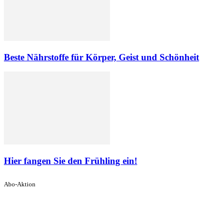
Beste Nährstoffe für Körper, Geist und Schönheit
Hier fangen Sie den Frühling ein!
Abo-Aktion