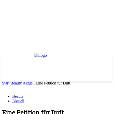
Start
Beauty
Aktuell
Eine Petition für Duft
Beauty
Aktuell
Eine Petition für Duft