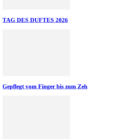
TAG DES DUFTES 2026
Gepflegt vom Finger bis zum Zeh