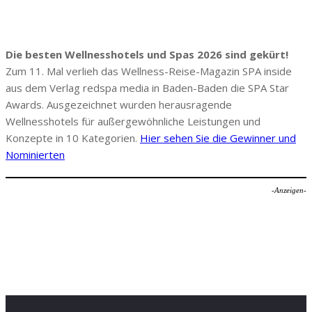
Die besten Wellnesshotels und Spas 2026 sind gekürt!
Zum 11. Mal verlieh das Wellness-Reise-Magazin SPA inside
aus dem Verlag redspa media in Baden-Baden die SPA Star
Awards. Ausgezeichnet wurden herausragende
Wellnesshotels für außergewöhnliche Leistungen und
Konzepte in 10 Kategorien.
Hier sehen Sie die Gewinner und
Nominierten
-Anzeigen-