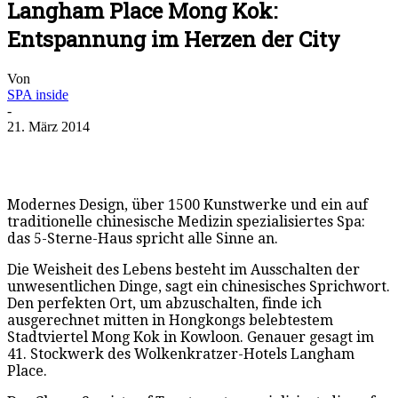
Langham Place Mong Kok:
Entspannung im Herzen der City
Von
SPA inside
-
21. März 2014
Modernes Design, über 1500 Kunstwerke und ein auf
traditionelle chinesische Medizin spezialisiertes Spa:
das 5-Sterne-Haus spricht alle Sinne an.
Die Weisheit des Lebens besteht im Ausschalten der
unwesentlichen Dinge, sagt ein chinesisches Sprichwort.
Den perfekten Ort, um abzuschalten, finde ich
ausgerechnet mitten in Hongkongs belebtestem
Stadtviertel Mong Kok in Kowloon. Genauer gesagt im
41. Stockwerk des Wolkenkratzer-Hotels Langham
Place.