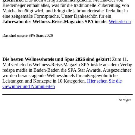
Bredemeijer enthält alles, was für die traditionelle Zubereitung von
Matcha benötigt wird, und bringt die jahrhundertealte Teekultur in
eine zeitgemäße Formsprache. Unser Dankeschön für ein
Jahresabo des Wellness-Reise-Magazins SPA inside.
Weiterlesen
Das sind unsere SPA Stars 2026
Die besten Wellnesshotels und Spas 2026 sind gekürt!
Zum 11.
Mal verlieh das Wellness-Reise-Magazin SPA inside aus dem Verlag
redspa media in Baden-Baden die SPA Star Awards. Ausgezeichnet
wurden herausragende Wellnesshotels für außergewöhnliche
Leistungen und Konzepte in 10 Kategorien.
Hier sehen Sie die
Gewinner und Nominierten
-Anzeigen-