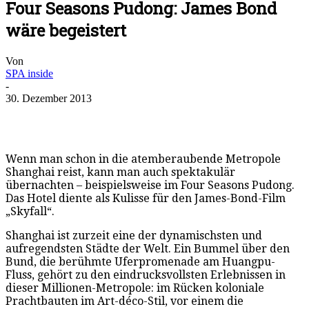
Four Seasons Pudong: James Bond
wäre begeistert
Von
SPA inside
-
30. Dezember 2013
Wenn man schon in die atemberaubende Metropole
Shanghai reist, kann man auch spektakulär
übernachten – beispielsweise im Four Seasons Pudong.
Das Hotel diente als Kulisse für den James-Bond-Film
„Skyfall“.
Shanghai ist zurzeit eine der dynamischsten und
aufregendsten Städte der Welt. Ein Bummel über den
Bund, die berühmte Uferpromenade am Huangpu-
Fluss, gehört zu den eindrucksvollsten Erlebnissen in
dieser Millionen-Metropole: im Rücken koloniale
Prachtbauten im Art-déco-Stil, vor einem die