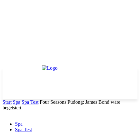
Start
Spa
Spa Test
Four Seasons Pudong: James Bond wäre
begeistert
Spa
Spa Test