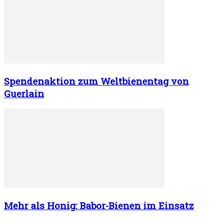
Spendenaktion zum Weltbienentag von
Guerlain
Mehr als Honig: Babor-Bienen im Einsatz