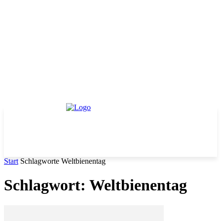
Start
Schlagworte
Weltbienentag
Schlagwort: Weltbienentag