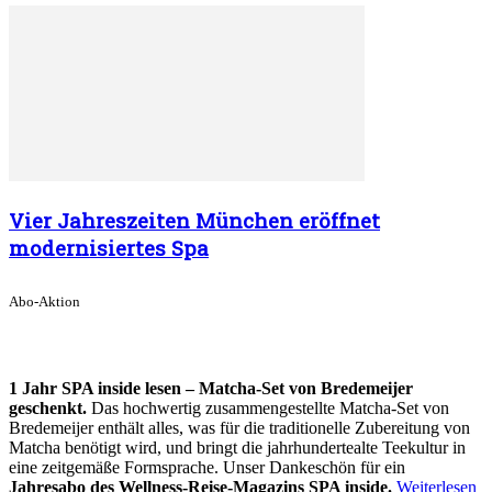
Vier Jahreszeiten München eröffnet
modernisiertes Spa
Abo-Aktion
1 Jahr SPA inside lesen – Matcha-Set von Bredemeijer
geschenkt.
Das hochwertig zusammengestellte Matcha-Set von
Bredemeijer enthält alles, was für die traditionelle Zubereitung von
Matcha benötigt wird, und bringt die jahrhundertealte Teekultur in
eine zeitgemäße Formsprache. Unser Dankeschön für ein
Jahresabo des Wellness-Reise-Magazins SPA inside.
Weiterlesen