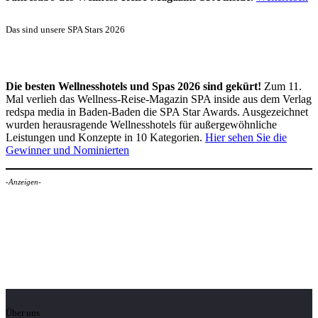
Das sind unsere SPA Stars 2026
Die besten Wellnesshotels und Spas 2026 sind gekürt!
Zum 11.
Mal verlieh das Wellness-Reise-Magazin SPA inside aus dem Verlag
redspa media in Baden-Baden die SPA Star Awards. Ausgezeichnet
wurden herausragende Wellnesshotels für außergewöhnliche
Leistungen und Konzepte in 10 Kategorien.
Hier sehen Sie die
Gewinner und Nominierten
-Anzeigen-
Über uns