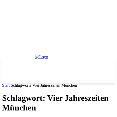
Start
Schlagworte
Vier Jahreszeiten München
Schlagwort: Vier Jahreszeiten
München