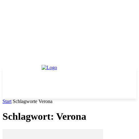
Start
Schlagworte
Verona
Schlagwort: Verona