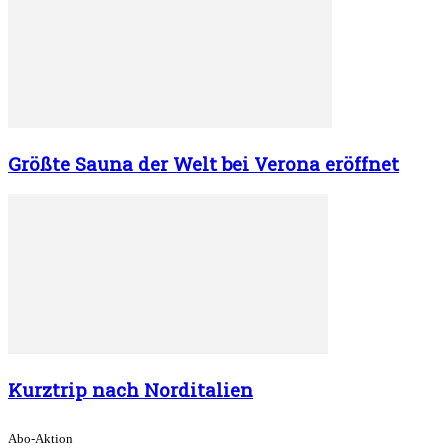
Größte Sauna der Welt bei Verona eröffnet
Kurztrip nach Norditalien
Abo-Aktion