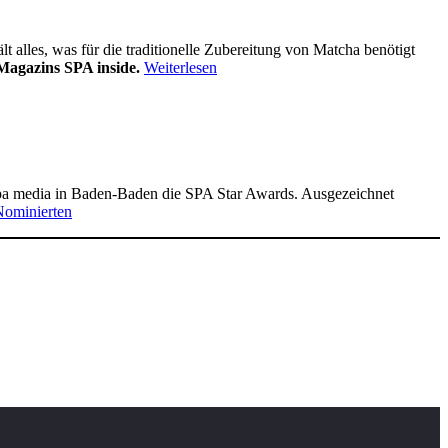
alles, was für die traditionelle Zubereitung von Matcha benötigt
Magazins SPA inside.
Weiterlesen
pa media in Baden-Baden die SPA Star Awards. Ausgezeichnet
Nominierten