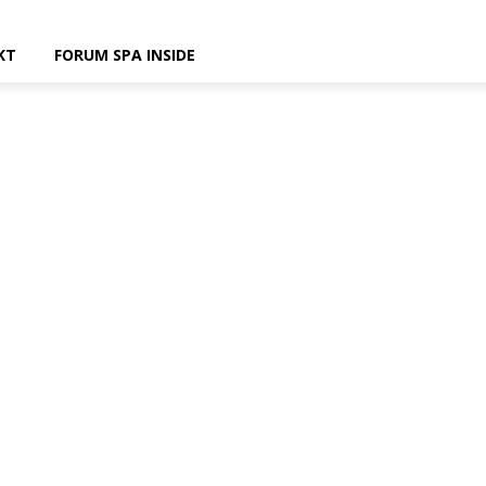
KT
FORUM SPA INSIDE