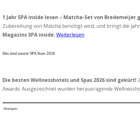
1 Jahr SPA inside lesen – Matcha-Set von Bredemeijer 
Zubereitung von Matcha benötigt wird, und bringt die ja
Magazins SPA inside.
Weiterlesen
Das sind unsere SPA Stars 2026
Die besten Wellnesshotels und Spas 2026 sind gekürt!
Z
Awards. Ausgezeichnet wurden herausragende Wellnesshot
-Anzeigen-