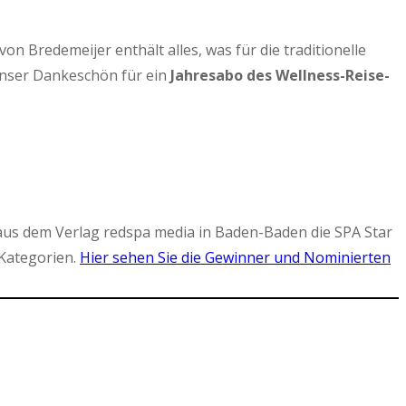
 Bredemeijer enthält alles, was für die traditionelle
Unser Dankeschön für ein
Jahresabo des Wellness-Reise-
aus dem Verlag redspa media in Baden-Baden die SPA Star
Kategorien.
Hier sehen Sie die Gewinner und Nominierten