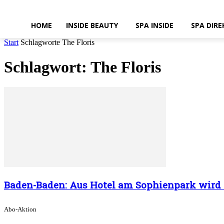
HOME
INSIDE BEAUTY
SPA INSIDE
SPA DIRE
Start
Schlagworte
The Floris
Schlagwort: The Floris
Baden-Baden: Aus Hotel am Sophienpark wird 
Abo-Aktion