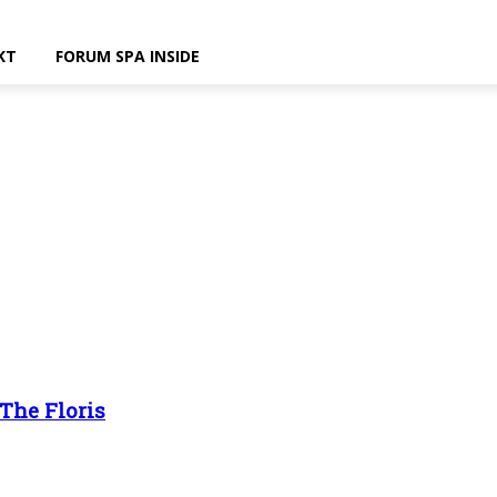
KT
FORUM SPA INSIDE
The Floris