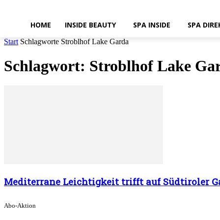
HOME
INSIDE BEAUTY
SPA INSIDE
SPA DIRE
Start
Schlagworte
Stroblhof Lake Garda
Schlagwort: Stroblhof Lake Ga
Mediterrane Leichtigkeit trifft auf Südtiroler 
Abo-Aktion