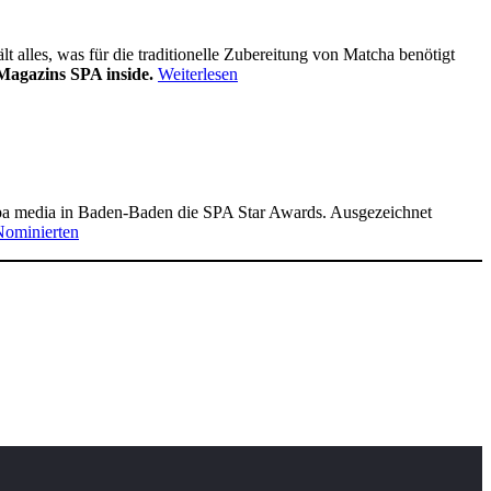
alles, was für die traditionelle Zubereitung von Matcha benötigt
Magazins SPA inside.
Weiterlesen
pa media in Baden-Baden die SPA Star Awards. Ausgezeichnet
Nominierten