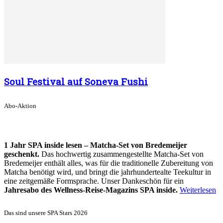
Soul Festival auf Soneva Fushi
Abo-Aktion
1 Jahr SPA inside lesen – Matcha-Set von Bredemeijer
geschenkt.
Das hochwertig zusammengestellte Matcha-Set von
Bredemeijer enthält alles, was für die traditionelle Zubereitung von
Matcha benötigt wird, und bringt die jahrhundertealte Teekultur in
eine zeitgemäße Formsprache. Unser Dankeschön für ein
Jahresabo des Wellness-Reise-Magazins SPA inside.
Weiterlesen
Das sind unsere SPA Stars 2026