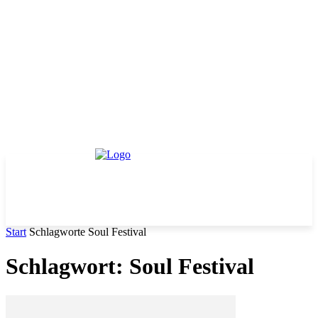
Start
Schlagworte
Soul Festival
Schlagwort: Soul Festival