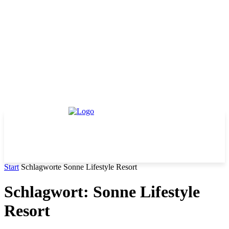
Start
Schlagworte
Sonne Lifestyle Resort
Schlagwort: Sonne Lifestyle
Resort