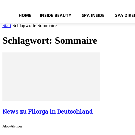
HOME
INSIDE BEAUTY
SPA INSIDE
SPA DIRE
Start
Schlagworte
Sommaire
Schlagwort: Sommaire
News zu Filorga in Deutschland
Abo-Aktion