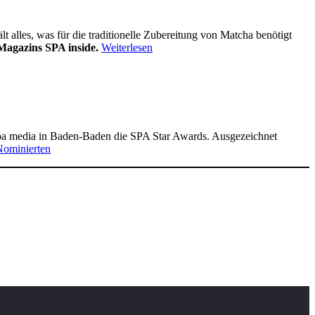
alles, was für die traditionelle Zubereitung von Matcha benötigt
Magazins SPA inside.
Weiterlesen
pa media in Baden-Baden die SPA Star Awards. Ausgezeichnet
Nominierten