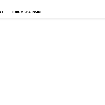
KT
FORUM SPA INSIDE