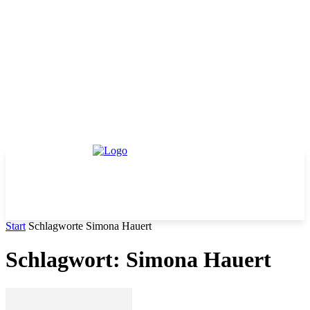
Start
Schlagworte
Simona Hauert
Schlagwort: Simona Hauert