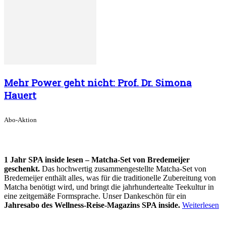
Mehr Power geht nicht: Prof. Dr. Simona
Hauert
Abo-Aktion
1 Jahr SPA inside lesen – Matcha-Set von Bredemeijer
geschenkt.
Das hochwertig zusammengestellte Matcha-Set von
Bredemeijer enthält alles, was für die traditionelle Zubereitung von
Matcha benötigt wird, und bringt die jahrhundertealte Teekultur in
eine zeitgemäße Formsprache. Unser Dankeschön für ein
Jahresabo des Wellness-Reise-Magazins SPA inside.
Weiterlesen