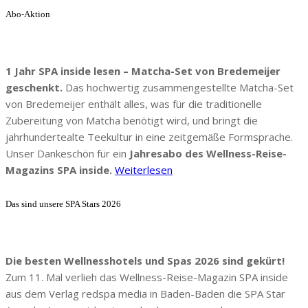
Abo-Aktion
1 Jahr SPA inside lesen – Matcha-Set von Bredemeijer
geschenkt.
Das hochwertig zusammengestellte Matcha-Set
von Bredemeijer enthält alles, was für die traditionelle
Zubereitung von Matcha benötigt wird, und bringt die
jahrhundertealte Teekultur in eine zeitgemäße Formsprache.
Unser Dankeschön für ein
Jahresabo des Wellness-Reise-
Magazins SPA inside.
Weiterlesen
Das sind unsere SPA Stars 2026
Die besten Wellnesshotels und Spas 2026 sind gekürt!
Zum 11. Mal verlieh das Wellness-Reise-Magazin SPA inside
aus dem Verlag redspa media in Baden-Baden die SPA Star