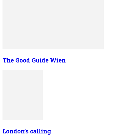
The Good Guide Wien
London’s calling