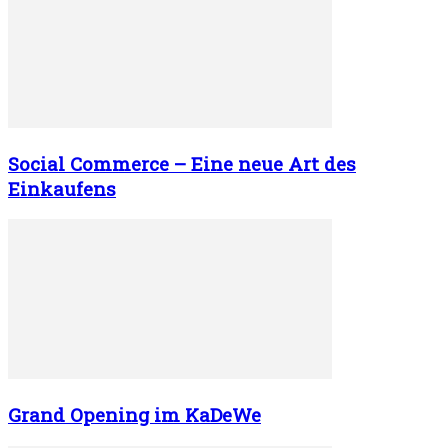
Social Commerce – Eine neue Art des
Einkaufens
Grand Opening im KaDeWe