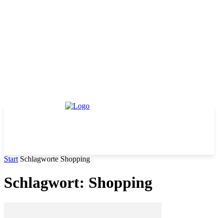
Start
Schlagworte
Shopping
Schlagwort: Shopping