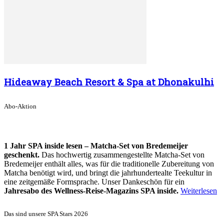
Hideaway Beach Resort & Spa at Dhonakulhi
Abo-Aktion
1 Jahr SPA inside lesen – Matcha-Set von Bredemeijer
geschenkt.
Das hochwertig zusammengestellte Matcha-Set von
Bredemeijer enthält alles, was für die traditionelle Zubereitung von
Matcha benötigt wird, und bringt die jahrhundertealte Teekultur in
eine zeitgemäße Formsprache. Unser Dankeschön für ein
Jahresabo des Wellness-Reise-Magazins SPA inside.
Weiterlesen
Das sind unsere SPA Stars 2026