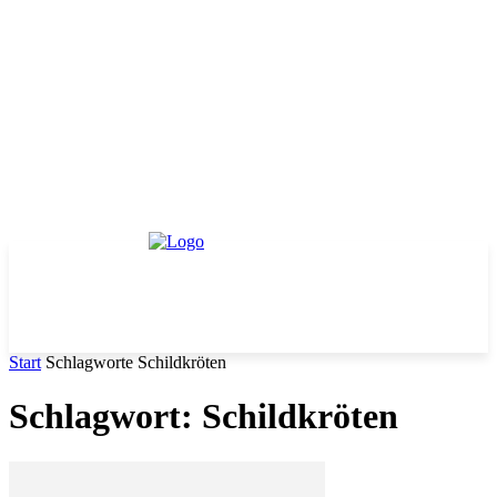
Start
Schlagworte
Schildkröten
Schlagwort: Schildkröten