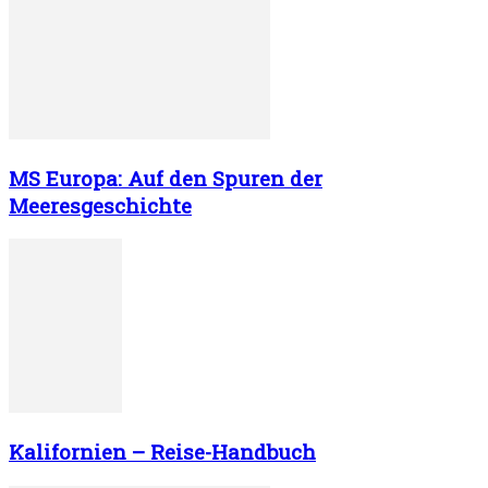
MS Europa: Auf den Spuren der
Meeresgeschichte
Kalifornien – Reise-Handbuch