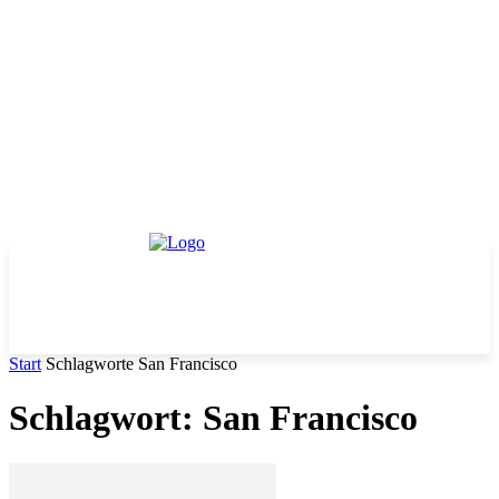
Start
Schlagworte
San Francisco
Schlagwort: San Francisco