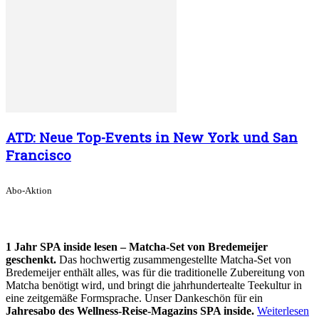
ATD: Neue Top-Events in New York und San
Francisco
Abo-Aktion
1 Jahr SPA inside lesen – Matcha-Set von Bredemeijer
geschenkt.
Das hochwertig zusammengestellte Matcha-Set von
Bredemeijer enthält alles, was für die traditionelle Zubereitung von
Matcha benötigt wird, und bringt die jahrhundertealte Teekultur in
eine zeitgemäße Formsprache. Unser Dankeschön für ein
Jahresabo des Wellness-Reise-Magazins SPA inside.
Weiterlesen