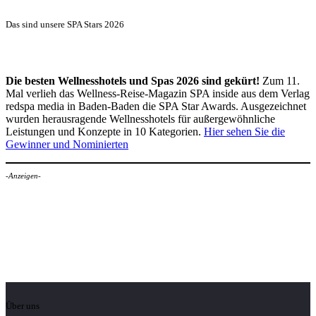
Das sind unsere SPA Stars 2026
Die besten Wellnesshotels und Spas 2026 sind gekürt!
Zum 11.
Mal verlieh das Wellness-Reise-Magazin SPA inside aus dem Verlag
redspa media in Baden-Baden die SPA Star Awards. Ausgezeichnet
wurden herausragende Wellnesshotels für außergewöhnliche
Leistungen und Konzepte in 10 Kategorien.
Hier sehen Sie die
Gewinner und Nominierten
-Anzeigen-
Über uns