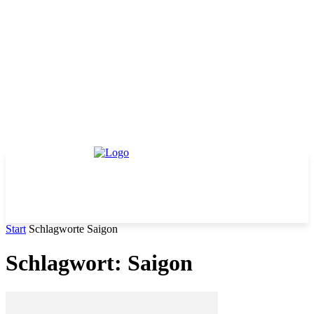
Start
Schlagworte
Saigon
Schlagwort: Saigon