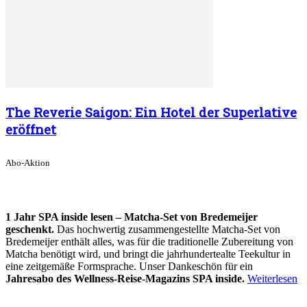
The Reverie Saigon: Ein Hotel der Superlative
eröffnet
Abo-Aktion
1 Jahr SPA inside lesen – Matcha-Set von Bredemeijer
geschenkt.
Das hochwertig zusammengestellte Matcha-Set von
Bredemeijer enthält alles, was für die traditionelle Zubereitung von
Matcha benötigt wird, und bringt die jahrhundertealte Teekultur in
eine zeitgemäße Formsprache. Unser Dankeschön für ein
Jahresabo des Wellness-Reise-Magazins SPA inside.
Weiterlesen