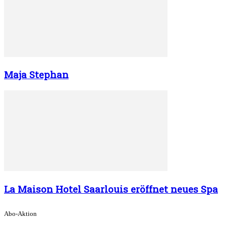
Maja Stephan
La Maison Hotel Saarlouis eröffnet neues Spa
Abo-Aktion