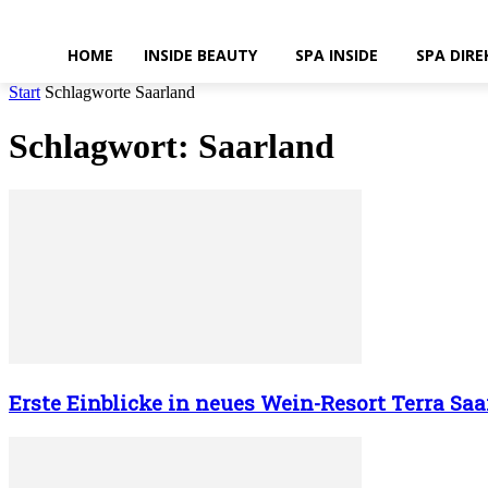
HOME
INSIDE BEAUTY
SPA INSIDE
SPA DIRE
Start
Schlagworte
Saarland
Schlagwort: Saarland
Erste Einblicke in neues Wein-Resort Terra Saa