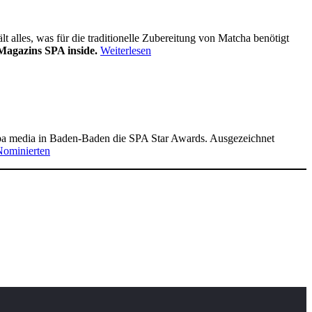
alles, was für die traditionelle Zubereitung von Matcha benötigt
Magazins SPA inside.
Weiterlesen
pa media in Baden-Baden die SPA Star Awards. Ausgezeichnet
Nominierten