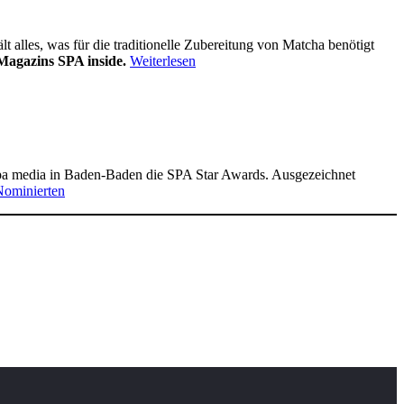
alles, was für die traditionelle Zubereitung von Matcha benötigt
Magazins SPA inside.
Weiterlesen
pa media in Baden-Baden die SPA Star Awards. Ausgezeichnet
Nominierten