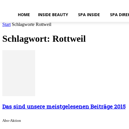
HOME
INSIDE BEAUTY
SPA INSIDE
SPA DIRE
Start
Schlagworte
Rottweil
Schlagwort: Rottweil
Das sind unsere meistgelesenen Beiträge 2015
Abo-Aktion