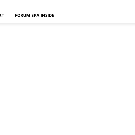
KT
FORUM SPA INSIDE