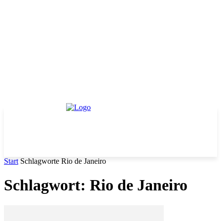
Start
Schlagworte
Rio de Janeiro
Schlagwort: Rio de Janeiro