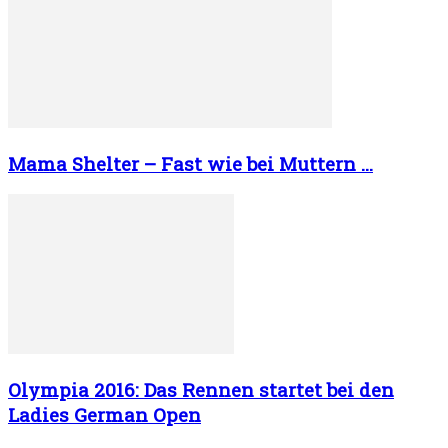
Mama Shelter – Fast wie bei Muttern …
Olympia 2016: Das Rennen startet bei den
Ladies German Open