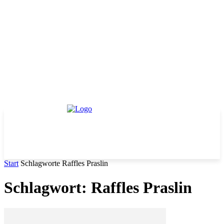
Start
Schlagworte
Raffles Praslin
Schlagwort: Raffles Praslin