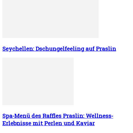
Seychellen: Dschungelfeeling auf Praslin
Spa-Menü des Raffles Praslin: Wellness-
Erlebnisse mit Perlen und Kaviar