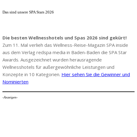
Das sind unsere SPA Stars 2026
Die besten Wellnesshotels und Spas 2026 sind gekürt!
Zum 11. Mal verlieh das Wellness-Reise-Magazin SPA inside
aus dem Verlag redspa media in Baden-Baden die SPA Star
Awards. Ausgezeichnet wurden herausragende
Wellnesshotels für außergewöhnliche Leistungen und
Konzepte in 10 Kategorien.
Hier sehen Sie die Gewinner und
Nominierten
-Anzeigen-