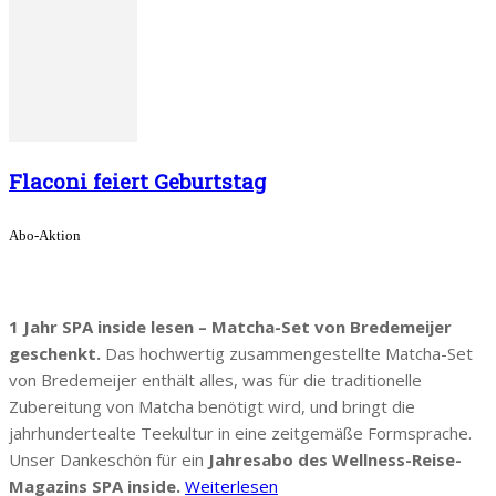
Flaconi feiert Geburtstag
Abo-Aktion
1 Jahr SPA inside lesen – Matcha-Set von Bredemeijer
geschenkt.
Das hochwertig zusammengestellte Matcha-Set
von Bredemeijer enthält alles, was für die traditionelle
Zubereitung von Matcha benötigt wird, und bringt die
jahrhundertealte Teekultur in eine zeitgemäße Formsprache.
Unser Dankeschön für ein
Jahresabo des Wellness-Reise-
Magazins SPA inside.
Weiterlesen