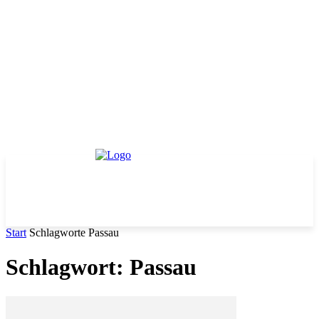
Start
Schlagworte
Passau
Schlagwort: Passau