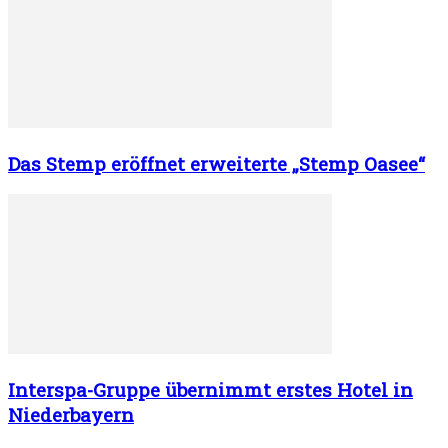
Das Stemp eröffnet erweiterte „Stemp Oasee“
Interspa-Gruppe übernimmt erstes Hotel in
Niederbayern