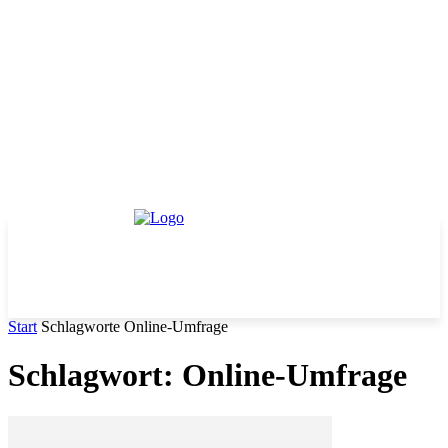
Start
Schlagworte
Online-Umfrage
Schlagwort: Online-Umfrage