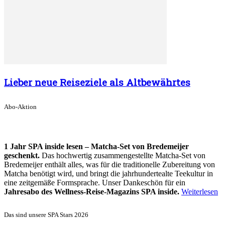
Lieber neue Reiseziele als Altbewährtes
Abo-Aktion
1 Jahr SPA inside lesen – Matcha-Set von Bredemeijer
geschenkt.
Das hochwertig zusammengestellte Matcha-Set von
Bredemeijer enthält alles, was für die traditionelle Zubereitung von
Matcha benötigt wird, und bringt die jahrhundertealte Teekultur in
eine zeitgemäße Formsprache. Unser Dankeschön für ein
Jahresabo des Wellness-Reise-Magazins SPA inside.
Weiterlesen
Das sind unsere SPA Stars 2026