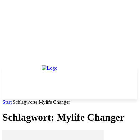
Start
Schlagworte
Mylife Changer
Schlagwort: Mylife Changer