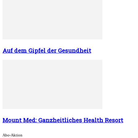
Auf dem Gipfel der Gesundheit
Mount Med: Ganzheitliches Health Resort
Abo-Aktion