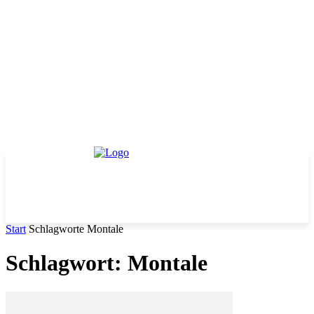
Start
Schlagworte
Montale
Schlagwort: Montale