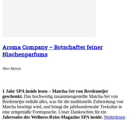
Aroma Company – Botschafter feiner
Nischenparfums
Abo-Aktion
1 Jahr SPA inside lesen – Matcha-Set von Bredemeijer
geschenkt.
Das hochwertig zusammengestellte Matcha-Set von
Bredemeijer enthält alles, was für die traditionelle Zubereitung von
Matcha benötigt wird, und bringt die jahrhundertealte Teekultur in
eine zeitgemäße Formsprache. Unser Dankeschön für ein
Jahresabo des Wellness-Reise-Magazins SPA inside.
Weiterlesen