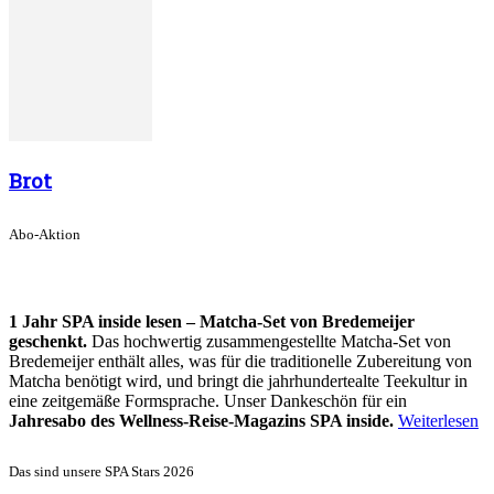
Brot
Abo-Aktion
1 Jahr SPA inside lesen – Matcha-Set von Bredemeijer
geschenkt.
Das hochwertig zusammengestellte Matcha-Set von
Bredemeijer enthält alles, was für die traditionelle Zubereitung von
Matcha benötigt wird, und bringt die jahrhundertealte Teekultur in
eine zeitgemäße Formsprache. Unser Dankeschön für ein
Jahresabo des Wellness-Reise-Magazins SPA inside.
Weiterlesen
Das sind unsere SPA Stars 2026