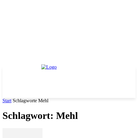
Start
Schlagworte
Mehl
Schlagwort: Mehl