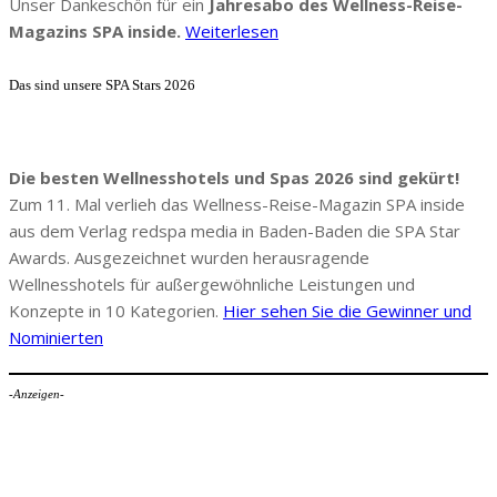
Unser Dankeschön für ein
Jahresabo des Wellness-Reise-
Magazins SPA inside.
Weiterlesen
Das sind unsere SPA Stars 2026
Die besten Wellnesshotels und Spas 2026 sind gekürt!
Zum 11. Mal verlieh das Wellness-Reise-Magazin SPA inside
aus dem Verlag redspa media in Baden-Baden die SPA Star
Awards. Ausgezeichnet wurden herausragende
Wellnesshotels für außergewöhnliche Leistungen und
Konzepte in 10 Kategorien.
Hier sehen Sie die Gewinner und
Nominierten
-Anzeigen-