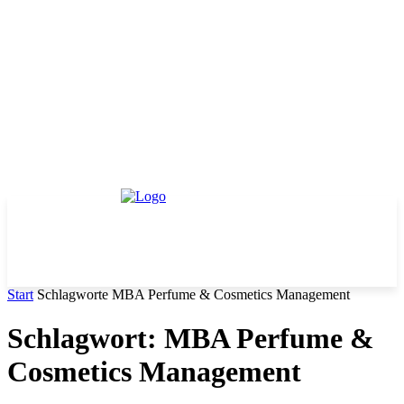
Start
Schlagworte
MBA Perfume & Cosmetics Management
Schlagwort: MBA Perfume &
Cosmetics Management