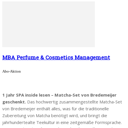
MBA Perfume & Cosmetics Management
Abo-Aktion
1 Jahr SPA inside lesen – Matcha-Set von Bredemeijer
geschenkt.
Das hochwertig zusammengestellte Matcha-Set
von Bredemeijer enthält alles, was für die traditionelle
Zubereitung von Matcha benötigt wird, und bringt die
jahrhundertealte Teekultur in eine zeitgemäße Formsprache.