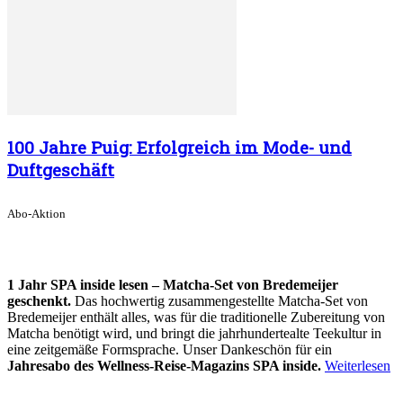
100 Jahre Puig: Erfolgreich im Mode- und
Duftgeschäft
Abo-Aktion
1 Jahr SPA inside lesen – Matcha-Set von Bredemeijer
geschenkt.
Das hochwertig zusammengestellte Matcha-Set von
Bredemeijer enthält alles, was für die traditionelle Zubereitung von
Matcha benötigt wird, und bringt die jahrhundertealte Teekultur in
eine zeitgemäße Formsprache. Unser Dankeschön für ein
Jahresabo des Wellness-Reise-Magazins SPA inside.
Weiterlesen