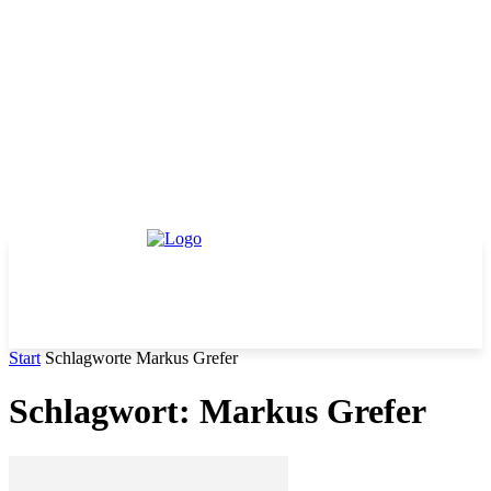
Start
Schlagworte
Markus Grefer
Schlagwort: Markus Grefer