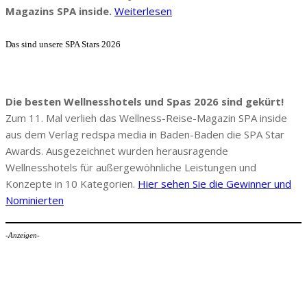
Magazins SPA inside.
Weiterlesen
Das sind unsere SPA Stars 2026
Die besten Wellnesshotels und Spas 2026 sind gekürt!
Zum 11. Mal verlieh das Wellness-Reise-Magazin SPA inside
aus dem Verlag redspa media in Baden-Baden die SPA Star
Awards. Ausgezeichnet wurden herausragende
Wellnesshotels für außergewöhnliche Leistungen und
Konzepte in 10 Kategorien.
Hier sehen Sie die Gewinner und
Nominierten
-Anzeigen-