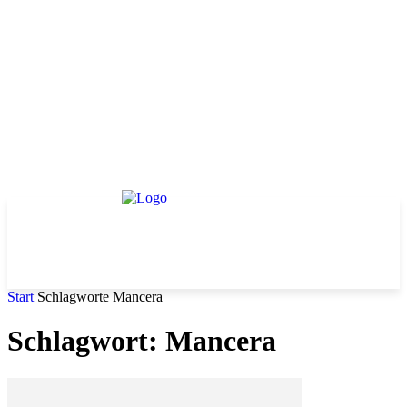
Start
Schlagworte
Mancera
Schlagwort: Mancera