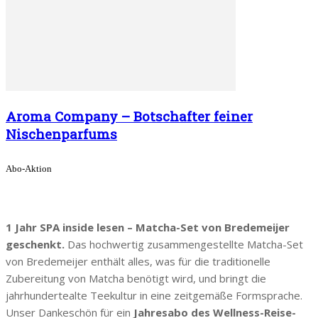
Aroma Company – Botschafter feiner
Nischenparfums
Abo-Aktion
1 Jahr SPA inside lesen – Matcha-Set von Bredemeijer
geschenkt.
Das hochwertig zusammengestellte Matcha-Set
von Bredemeijer enthält alles, was für die traditionelle
Zubereitung von Matcha benötigt wird, und bringt die
jahrhundertealte Teekultur in eine zeitgemäße Formsprache.
Unser Dankeschön für ein
Jahresabo des Wellness-Reise-