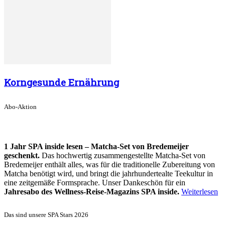
Korngesunde Ernährung
Abo-Aktion
1 Jahr SPA inside lesen – Matcha-Set von Bredemeijer
geschenkt.
Das hochwertig zusammengestellte Matcha-Set von
Bredemeijer enthält alles, was für die traditionelle Zubereitung von
Matcha benötigt wird, und bringt die jahrhundertealte Teekultur in
eine zeitgemäße Formsprache. Unser Dankeschön für ein
Jahresabo des Wellness-Reise-Magazins SPA inside.
Weiterlesen
Das sind unsere SPA Stars 2026