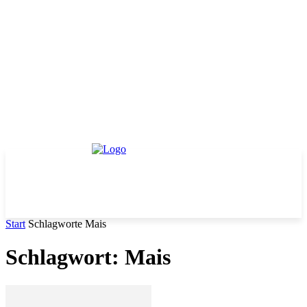
Start
Schlagworte
Mais
Schlagwort: Mais