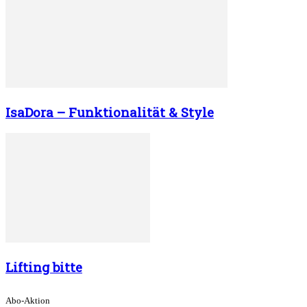
IsaDora – Funktionalität & Style
Lifting bitte
Abo-Aktion