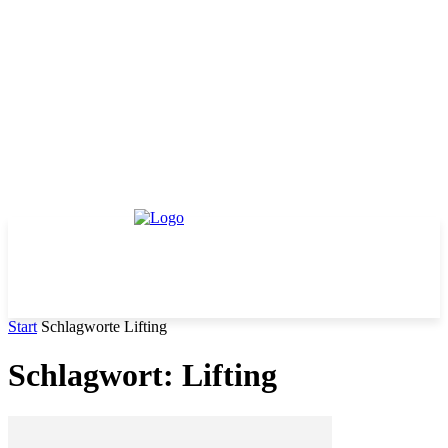
Start
Schlagworte
Lifting
Schlagwort: Lifting