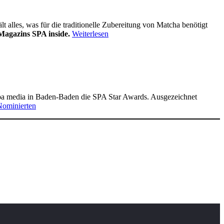
alles, was für die traditionelle Zubereitung von Matcha benötigt
Magazins SPA inside.
Weiterlesen
pa media in Baden-Baden die SPA Star Awards. Ausgezeichnet
Nominierten