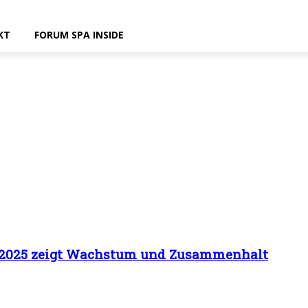
KT
FORUM SPA INSIDE
g 2025 zeigt Wachstum und Zusammenhalt