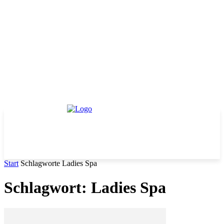
Start
Schlagworte
Ladies Spa
Schlagwort: Ladies Spa