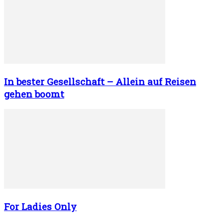
In bester Gesellschaft – Allein auf Reisen
gehen boomt
For Ladies Only