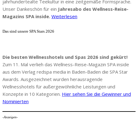
jahrhundertealte Teekultur in eine zeitgemäße Formsprache.
Unser Dankeschön für ein
Jahresabo des Wellness-Reise-
Magazins SPA inside.
Weiterlesen
Das sind unsere SPA Stars 2026
Die besten Wellnesshotels und Spas 2026 sind gekürt!
Zum 11. Mal verlieh das Wellness-Reise-Magazin SPA inside
aus dem Verlag redspa media in Baden-Baden die SPA Star
Awards. Ausgezeichnet wurden herausragende
Wellnesshotels für außergewöhnliche Leistungen und
Konzepte in 10 Kategorien.
Hier sehen Sie die Gewinner und
Nominierten
-Anzeigen-