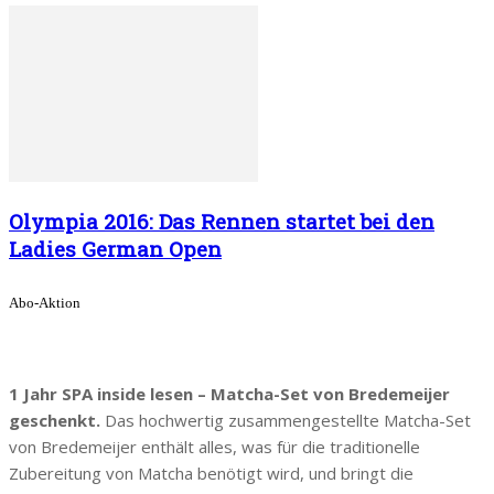
Olympia 2016: Das Rennen startet bei den
Ladies German Open
Abo-Aktion
1 Jahr SPA inside lesen – Matcha-Set von Bredemeijer
geschenkt.
Das hochwertig zusammengestellte Matcha-Set
von Bredemeijer enthält alles, was für die traditionelle
Zubereitung von Matcha benötigt wird, und bringt die