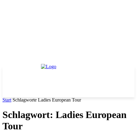
Start
Schlagworte
Ladies European Tour
Schlagwort: Ladies European
Tour