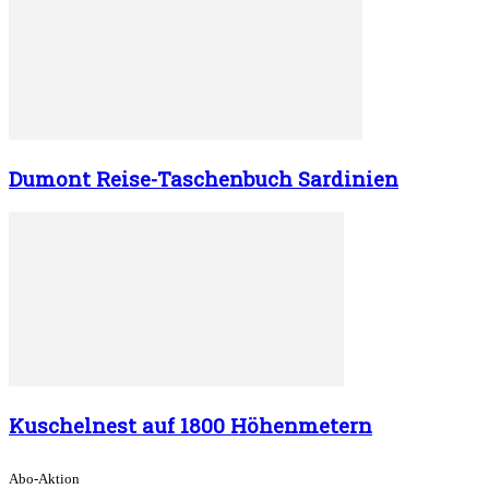
Dumont Reise-Taschenbuch Sardinien
Kuschelnest auf 1800 Höhenmetern
Abo-Aktion