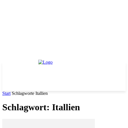
Start
Schlagworte
Itallien
Schlagwort: Itallien