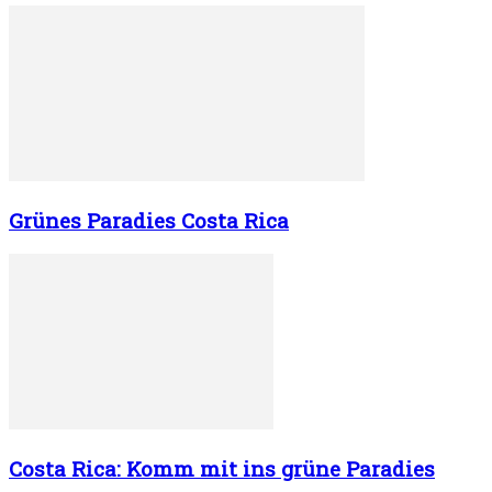
Grünes Paradies Costa Rica
Costa Rica: Komm mit ins grüne Paradies