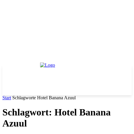
Start
Schlagworte
Hotel Banana Azuul
Schlagwort: Hotel Banana
Azuul