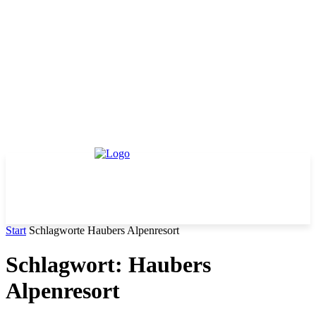
Start
Schlagworte
Haubers Alpenresort
Schlagwort: Haubers
Alpenresort