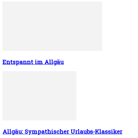
Entspannt im Allgäu
Allgäu: Sympathischer Urlaubs-Klassiker