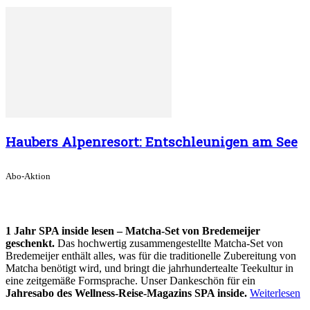
Haubers Alpenresort: Entschleunigen am See
Abo-Aktion
1 Jahr SPA inside lesen – Matcha-Set von Bredemeijer
geschenkt.
Das hochwertig zusammengestellte Matcha-Set von
Bredemeijer enthält alles, was für die traditionelle Zubereitung von
Matcha benötigt wird, und bringt die jahrhundertealte Teekultur in
eine zeitgemäße Formsprache. Unser Dankeschön für ein
Jahresabo des Wellness-Reise-Magazins SPA inside.
Weiterlesen