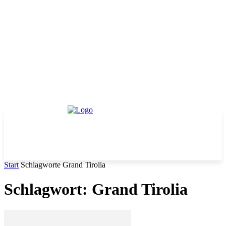
Start
Schlagworte
Grand Tirolia
Schlagwort: Grand Tirolia