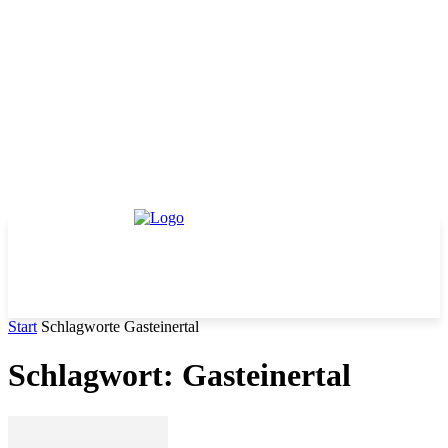
Start
Schlagworte
Gasteinertal
Schlagwort: Gasteinertal