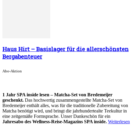
Haus Hirt – Basislager für die allerschönsten
Bergabenteuer
Abo-Aktion
1 Jahr SPA inside lesen – Matcha-Set von Bredemeijer
geschenkt.
Das hochwertig zusammengestellte Matcha-Set von
Bredemeijer enthält alles, was für die traditionelle Zubereitung von
Matcha benötigt wird, und bringt die jahrhundertealte Teekultur in
eine zeitgemäße Formsprache. Unser Dankeschön für ein
Jahresabo des Wellness-Reise-Magazins SPA inside.
Weiterlesen