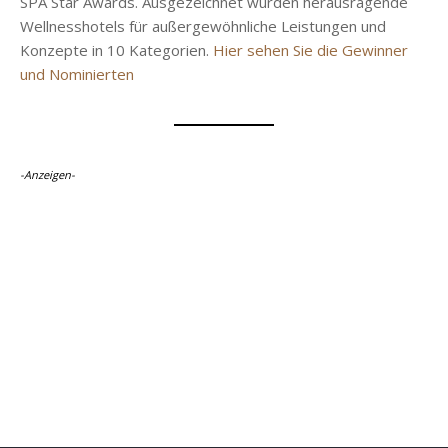
SPA Star Awards. Ausgezeichnet wurden herausragende
Wellnesshotels für außergewöhnliche Leistungen und
Konzepte in 10 Kategorien.
Hier sehen Sie die Gewinner
und Nominierten
-Anzeigen-