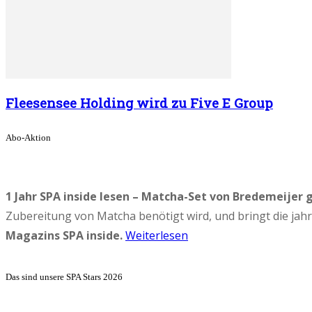
Fleesensee Holding wird zu Five E Group
Abo-Aktion
1 Jahr SPA inside lesen – Matcha-Set von Bredemeijer 
Zubereitung von Matcha benötigt wird, und bringt die ja
Magazins SPA inside.
Weiterlesen
Das sind unsere SPA Stars 2026