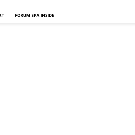
KT
FORUM SPA INSIDE