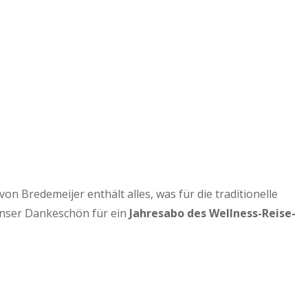
 Bredemeijer enthält alles, was für die traditionelle
Unser Dankeschön für ein
Jahresabo des Wellness-Reise-