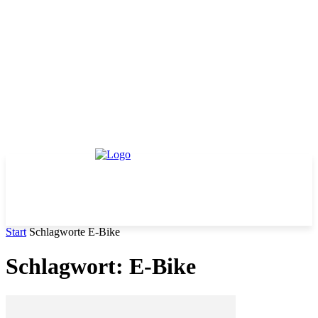
Start
Schlagworte
E-Bike
Schlagwort: E-Bike