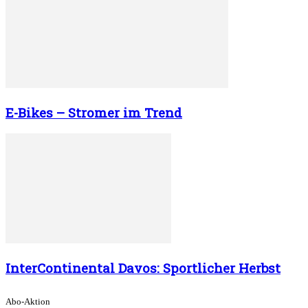
E-Bikes – Stromer im Trend
InterContinental Davos: Sportlicher Herbst
Abo-Aktion