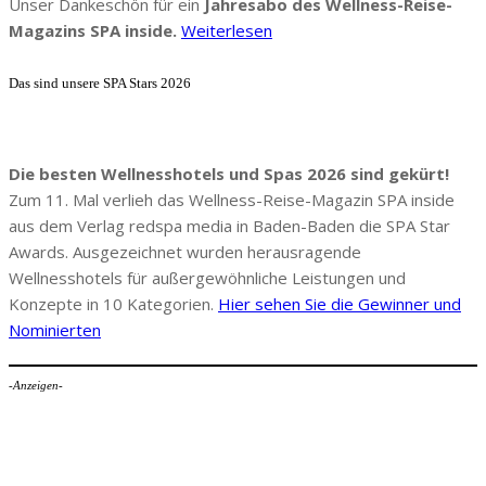
Unser Dankeschön für ein
Jahresabo des Wellness-Reise-
Magazins SPA inside.
Weiterlesen
Das sind unsere SPA Stars 2026
Die besten Wellnesshotels und Spas 2026 sind gekürt!
Zum 11. Mal verlieh das Wellness-Reise-Magazin SPA inside
aus dem Verlag redspa media in Baden-Baden die SPA Star
Awards. Ausgezeichnet wurden herausragende
Wellnesshotels für außergewöhnliche Leistungen und
Konzepte in 10 Kategorien.
Hier sehen Sie die Gewinner und
Nominierten
-Anzeigen-