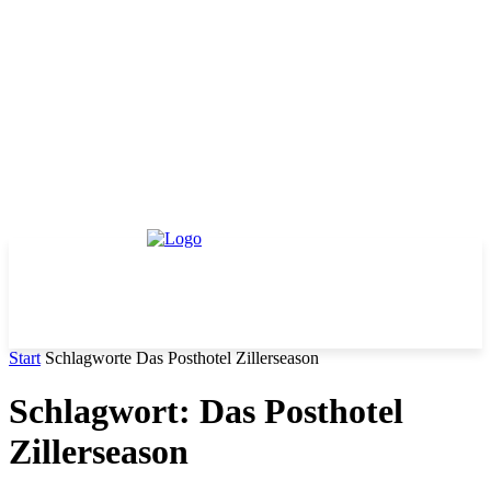
Start
Schlagworte
Das Posthotel Zillerseason
Schlagwort: Das Posthotel
Zillerseason