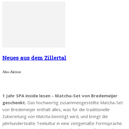
Neues aus dem Zillertal
Abo-Aktion
1 Jahr SPA inside lesen – Matcha-Set von Bredemeijer
geschenkt.
Das hochwertig zusammengestellte Matcha-Set
von Bredemeijer enthält alles, was für die traditionelle
Zubereitung von Matcha benötigt wird, und bringt die
jahrhundertealte Teekultur in eine zeitgemäße Formsprache.