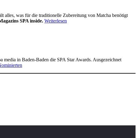
alles, was für die traditionelle Zubereitung von Matcha benötigt
Magazins SPA inside.
Weiterlesen
pa media in Baden-Baden die SPA Star Awards. Ausgezeichnet
Nominierten