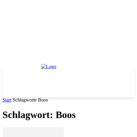
Start
Schlagworte
Boos
Schlagwort: Boos