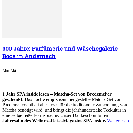
300 Jahre: Parfümerie und Wäschegalerie
Boos in Andernach
Abo-Aktion
1 Jahr SPA inside lesen – Matcha-Set von Bredemeijer
geschenkt.
Das hochwertig zusammengestellte Matcha-Set von
Bredemeijer enthält alles, was für die traditionelle Zubereitung von
Matcha benötigt wird, und bringt die jahrhundertealte Teekultur in
eine zeitgemäße Formsprache. Unser Dankeschön für ein
Jahresabo des Wellness-Reise-Magazins SPA inside.
Weiterlesen